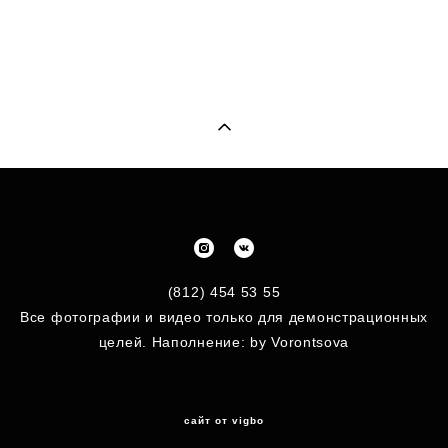
(812) 454 53 55
Все фотографии и видео только для демонстрационных
целей. Наполнение: by Vorontsova
сайт от vigbo