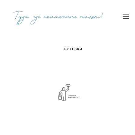
ПУТЕВКИ